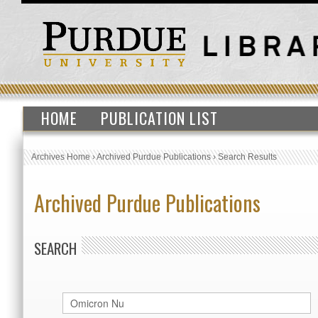
HOME
PUBLICATION LIST
Archives Home
›
Archived Purdue Publications
›
Search Results
Archived Purdue Publications
SEARCH