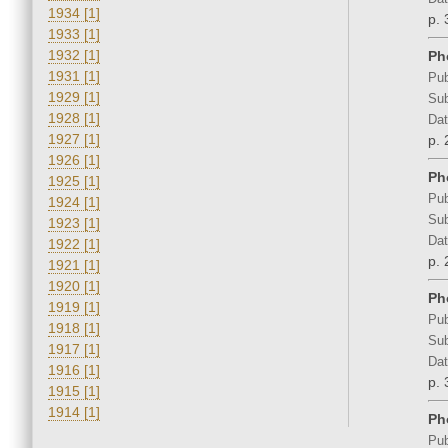
1934 [1]
p. 
1933 [1]
1932 [1]
Ph
1931 [1]
Pub
1929 [1]
Sub
1928 [1]
Dat
1927 [1]
p. 
1926 [1]
Ph
1925 [1]
Pub
1924 [1]
Sub
1923 [1]
Dat
1922 [1]
p. 
1921 [1]
1920 [1]
Ph
1919 [1]
Pub
1918 [1]
Sub
1917 [1]
Dat
1916 [1]
p. 
1915 [1]
1914 [1]
Ph
Pub