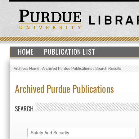
HOME
PUBLICATION LIST
Archives Home
›
Archived Purdue Publications
›
Search Results
Archived Purdue Publications
SEARCH