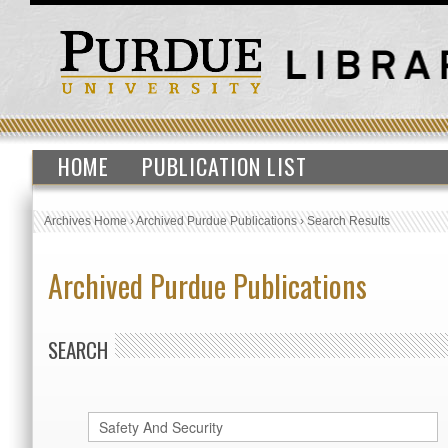
HOME
PUBLICATION LIST
Archives Home
›
Archived Purdue Publications
›
Search Results
Archived Purdue Publications
SEARCH