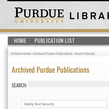
HOME
PUBLICATION LIST
Archives Home
›
Archived Purdue Publications
›
Search Results
Archived Purdue Publications
SEARCH