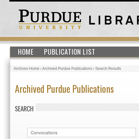
HOME
PUBLICATION LIST
Archives Home
›
Archived Purdue Publications
›
Search Results
Archived Purdue Publications
SEARCH