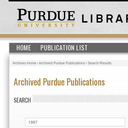
HOME
PUBLICATION LIST
Archives Home
›
Archived Purdue Publications
›
Search Results
Archived Purdue Publications
SEARCH